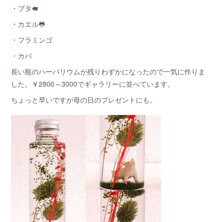
・ブタ🐖
・カエル🐸
・フラミンゴ
・カバ
長い瓶のハーバリウムが残りわずかになったので一気に作りま
した。￥2800～3000でギャラリーに並べています。
ちょっと早いですが母の日のプレゼントにも。